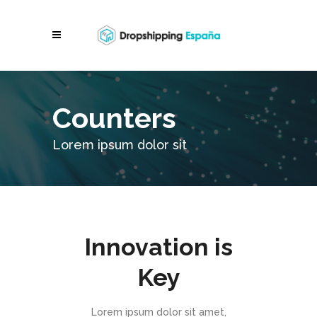
Counters
Lorem ipsum dolor sit
Innovation is
Key
Lorem ipsum dolor sit amet,