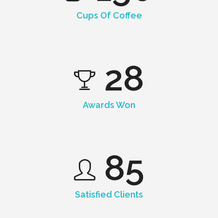
Cups Of Coffee
28
Awards Won
85
Satisfied Clients