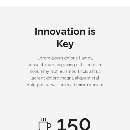
Innovation is
Key
Lorem ipsum dolor sit amet,
consectetuer adipiscing elit, sed diam
nonummy nibh euismod tincidunt ut
laoreet dolore magna aliquam erat
volutpat, ut wisi enim ad minim veniam
150