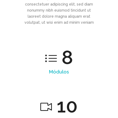
consectetuer adipiscing elit, sed diam
nonummy nibh euismod tincidunt ut
laoreet dolore magna aliquam erat
volutpat, ut wisi enim ad minim veniam
8
Módulos
10