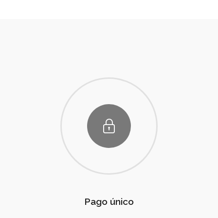
Pago único