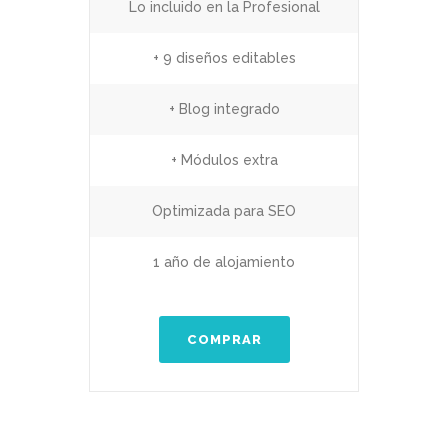
Lo incluido en la Profesional
+ 9 diseños editables
+ Blog integrado
+ Módulos extra
Optimizada para SEO
1 año de alojamiento
COMPRAR