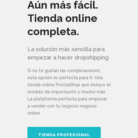
Aún más fácil.
Tienda online
completa.
La solución más sencilla para
empezar a hacer dropshipping
Si no te gustan las complicaciones,
esta opción es perfecta para ti. Una
tienda online PrestaShop que incluye el
módulo de importación y mucho más.
La plataforma perfecta para empezar
a vender con tu negocio negocio
online.
TIENDA PROFESIONAL