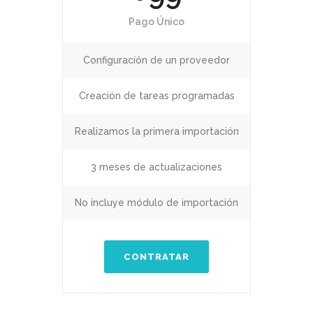
Pago Único
Configuracíón de un proveedor
Creación de tareas programadas
Realizamos la primera importación
3 meses de actualizaciones
No incluye módulo de importación
CONTRATAR