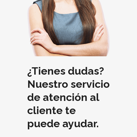
¿Tienes dudas?
Nuestro servicio
de atención al
cliente te
puede ayudar.