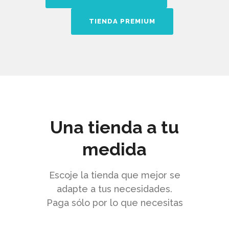
TIENDA PREMIUM
Una tienda a tu
medida
Escoje la tienda que mejor se
adapte a tus necesidades.
Paga sólo por lo que necesitas