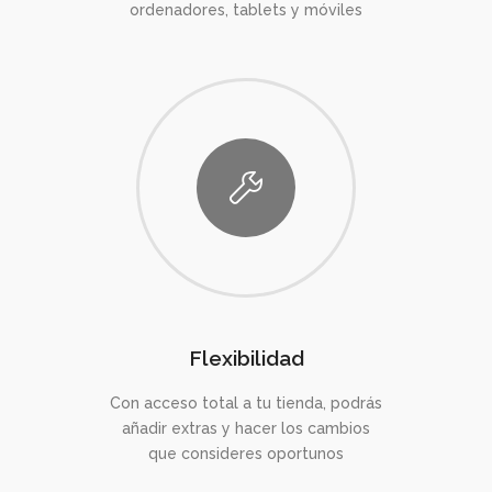
ordenadores, tablets y móviles
Flexibilidad
Con acceso total a tu tienda, podrás
añadir extras y hacer los cambios
que consideres oportunos