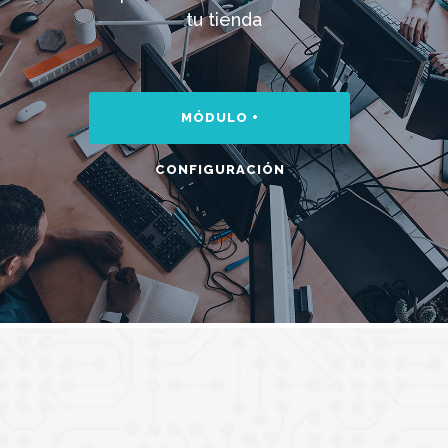
tu tienda
MÓDULO +
CONFIGURACIÓN