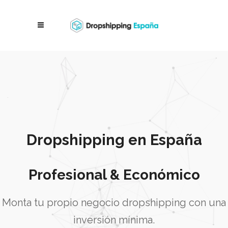
Dropshipping en España
Profesional & Económico
Monta tu propio negocio dropshipping con una
inversión mínima.