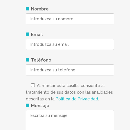
Nombre
Email
Teléfono
Al marcar esta casilla, consiente al
tratamiento de sus datos con las finalidades
descritas en la
Política de Privacidad
.
Mensaje