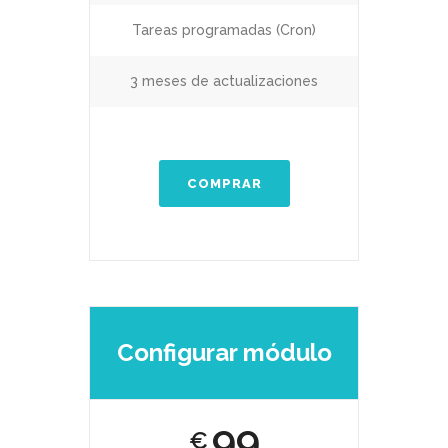
Tareas programadas (Cron)
3 meses de actualizaciones
COMPRAR
Configurar módulo
99
€