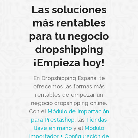
Las soluciones
más rentables
para tu negocio
dropshipping
¡Empieza hoy!
En Dropshipping España, te
ofrecemos las formas más
rentables de empezar un
negocio dropshipping online.
Con el
Módulo de Importación
para Prestashop
, las
Tiendas
llave en mano
y el
Módulo
importador + Configuración de