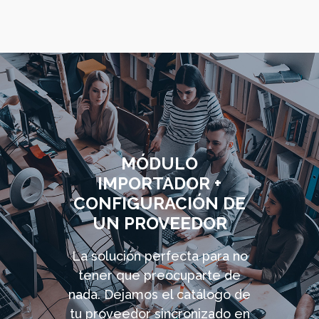
MÓDULO
IMPORTADOR +
CONFIGURACIÓN DE
UN PROVEEDOR
La solución perfecta para no
tener que preocuparte de
nada. Dejamos el catálogo de
tu proveedor sincronizado en