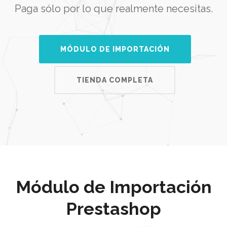
Paga sólo por lo que realmente necesitas.
MÓDULO DE IMPORTACIÓN
TIENDA COMPLETA
Módulo de Importación
Prestashop