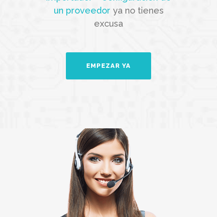
un proveedor
ya no tienes
excusa
EMPEZAR YA