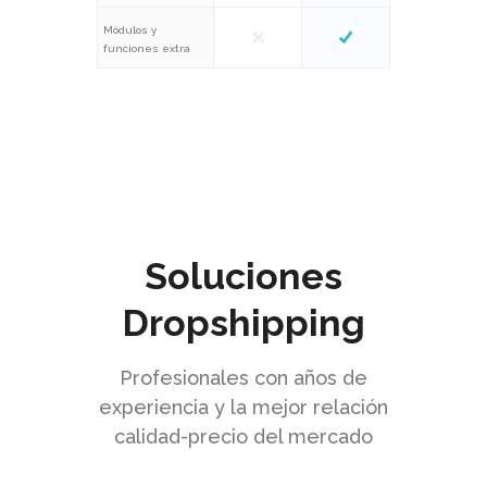
Módulos y
funciones extra
Soluciones
Dropshipping
Profesionales con años de
experiencia y la mejor relación
calidad-precio del mercado