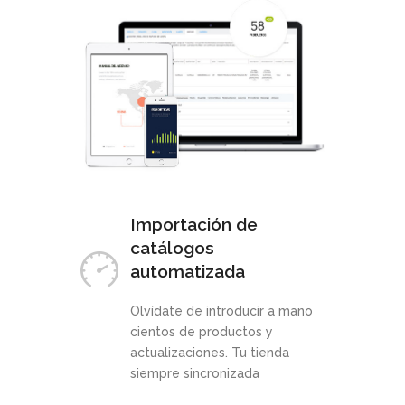
Importación de
catálogos
automatizada
Olvídate de introducir a mano
cientos de productos y
actualizaciones. Tu tienda
siempre sincronizada