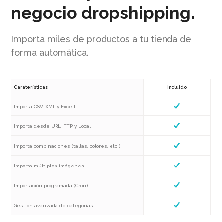
negocio dropshipping.
Importa miles de productos a tu tienda de
forma automática.
Caraterísticas
Incluido
Importa CSV, XML y Excell
Importa desde URL, FTP y Local
Importa combinaciones (tallas, colores, etc.)
Importa múltiples imágenes
Importación programada (Cron)
Gestión avanzada de categorías