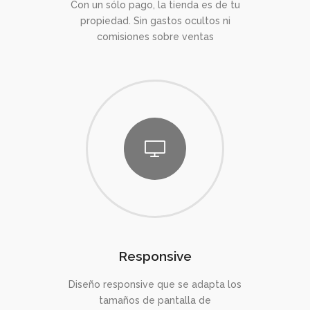
Con un sólo pago, la tienda es de tu
propiedad. Sin gastos ocultos ni
comisiones sobre ventas
Responsive
Diseño responsive que se adapta los
tamaños de pantalla de