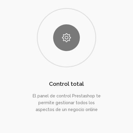
Control total
El panel de control Prestashop te
permite gestionar todos los
aspectos de un negocio online