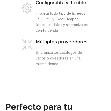
Configurable y flexible
Importa todo tipo de ficheros
CSV, XML y Excell. Mapea
todos los datos y sincronízalos
con tu tienda
Múltiples proveedores
Sincroniza los catálogos de
varios proveedores en una
misma tienda
Perfecto para tu