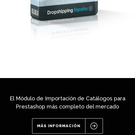
El Módulo de Importación de Catálogos para
Prestashop más completo del mercado
MÁS INFORMACIÓN