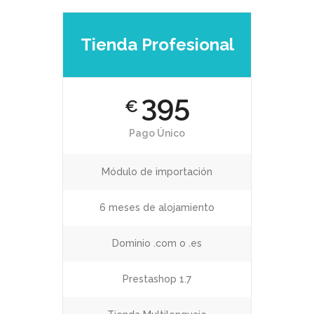
Tienda Profesional
395
€
Pago Único
Módulo de importación
6 meses de alojamiento
Dominio .com o .es
Prestashop 1.7