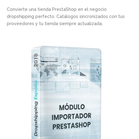
Convierte una tienda PrestaShop en el negocio
dropshipping perfecto. Catálogos sincronizados con tus
proveedores y tu tienda siempre actualizada.