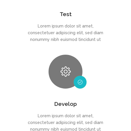
Test
Lorem ipsum dolor sit amet,
consectetuer adipiscing elit, sed diam
nonummy nibh euismod tincidunt ut
Develop
Lorem ipsum dolor sit amet,
consectetuer adipiscing elit, sed diam
nonummy nibh euismod tincidunt ut