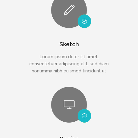
Sketch
Lorem ipsum dolor sit amet,
consectetuer adipiscing elit, sed diam
nonummy nibh euismod tincidunt ut