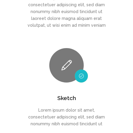
consectetuer adipiscing elit, sed diam
nonummy nibh euismod tincidunt ut
laoreet dolore magna aliquam erat
volutpat, ut wisi enim ad minim veniam
Sketch
Lorem ipsum dolor sit amet,
consectetuer adipiscing elit, sed diam
nonummy nibh euismod tincidunt ut