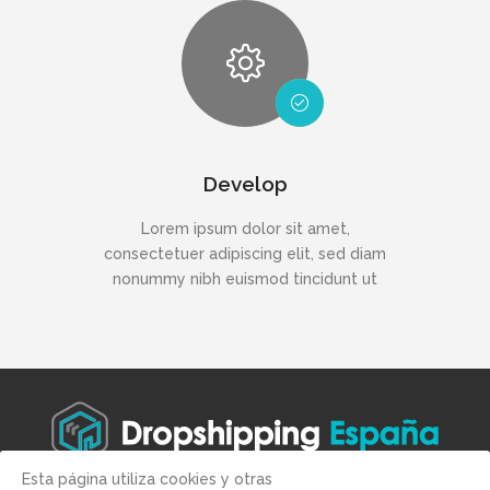
Develop
Lorem ipsum dolor sit amet,
consectetuer adipiscing elit, sed diam
nonummy nibh euismod tincidunt ut
Esta página utiliza cookies y otras