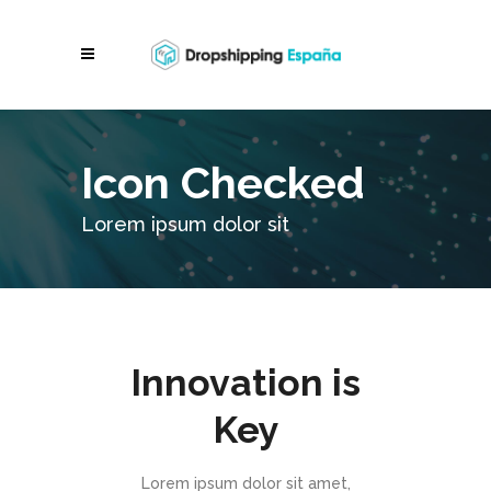
Icon Checked
Lorem ipsum dolor sit
Innovation is
Key
Lorem ipsum dolor sit amet,