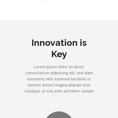
Innovation is
Key
Lorem ipsum dolor sit amet,
consectetuer adipiscing elit, sed diam
nonummy nibh euismod tincidunt ut
laoreet dolore magna aliquam erat
volutpat, ut wisi enim ad minim veniam