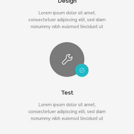
Design
Lorem ipsum dolor sit amet,
consectetuer adipiscing elit, sed diam
nonummy nibh euismod tincidunt ut
Test
Lorem ipsum dolor sit amet,
consectetuer adipiscing elit, sed diam
nonummy nibh euismod tincidunt ut