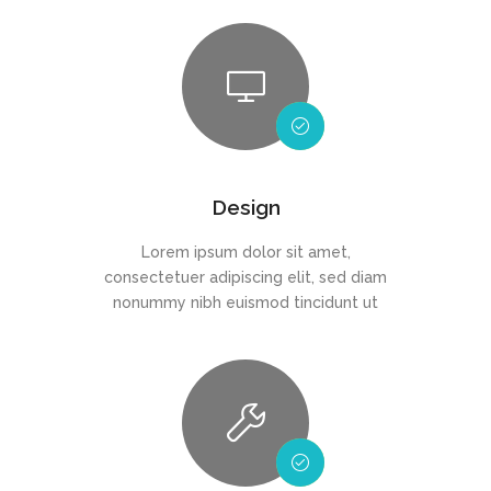
Design
Lorem ipsum dolor sit amet,
consectetuer adipiscing elit, sed diam
nonummy nibh euismod tincidunt ut