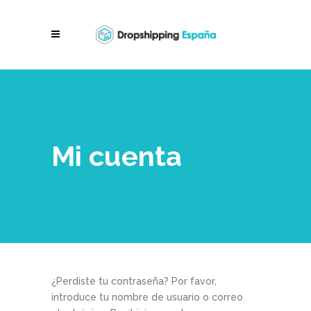
Mi cuenta
¿Perdiste tu contraseña? Por favor,
introduce tu nombre de usuario o correo