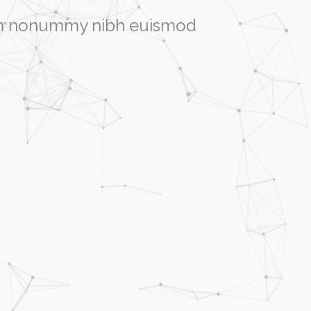
diam nonummy nibh euismod