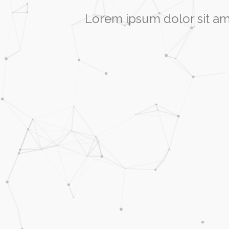
Lorem ipsum dolor sit am