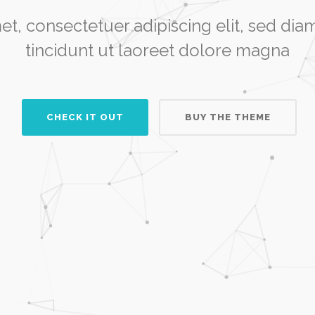
et, consectetuer adipiscing elit, sed 
tincidunt ut laoreet dolore magna
CHECK IT OUT
BUY THE THEME