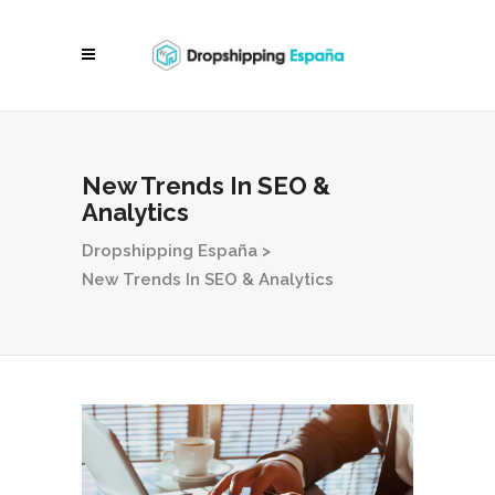
New Trends In SEO &
Analytics
Dropshipping España
>
New Trends In SEO & Analytics