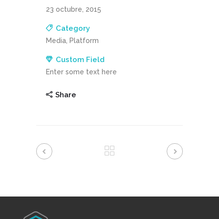
23 octubre, 2015
Category
Media, Platform
Custom Field
Enter some text here
Share