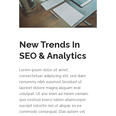
New Trends In
SEO & Analytics
Lorem ipsum dolor sit amet,
consectetuer adipiscing elit, sed diam
nonummy nibh euismod tincidunt ut
laoreet dolore magna aliquam erat
volutpat. Ut wisi enim ad minim veniam,
quis nostrud exerci tation ullamcorper
suscipit lobortis nisl ut aliquip ex ea
commodo consequat. Duis autem vel