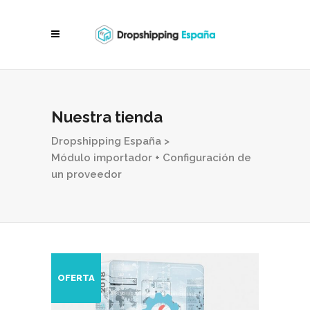
Nuestra tienda
Dropshipping España
>
Módulo importador + Configuración de
un proveedor
OFERTA