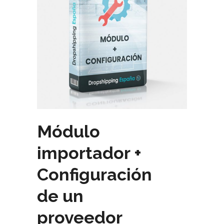
Módulo
importador +
Configuración
de un
proveedor