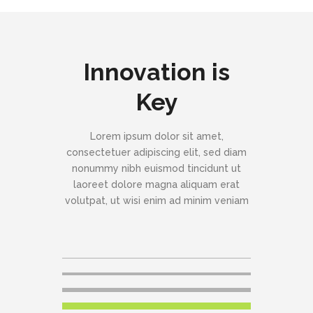
Innovation is
Key
Lorem ipsum dolor sit amet,
consectetuer adipiscing elit, sed diam
nonummy nibh euismod tincidunt ut
laoreet dolore magna aliquam erat
volutpat, ut wisi enim ad minim veniam