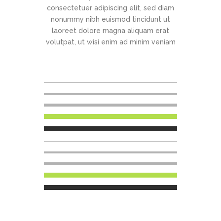
consectetuer adipiscing elit, sed diam
nonummy nibh euismod tincidunt ut
laoreet dolore magna aliquam erat
volutpat, ut wisi enim ad minim veniam