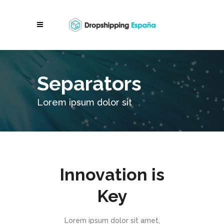
Separators
Lorem ipsum dolor sit
Innovation is
Key
Lorem ipsum dolor sit amet,