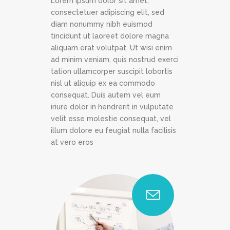
Lorem ipsum dolor sit amet,
consectetuer adipiscing elit, sed
diam nonummy nibh euismod
tincidunt ut laoreet dolore magna
aliquam erat volutpat. Ut wisi enim
ad minim veniam, quis nostrud exerci
tation ullamcorper suscipit lobortis
nisl ut aliquip ex ea commodo
consequat. Duis autem vel eum
iriure dolor in hendrerit in vulputate
velit esse molestie consequat, vel
illum dolore eu feugiat nulla facilisis
at vero eros