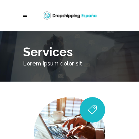
Services
Lorem ipsum dolor sit