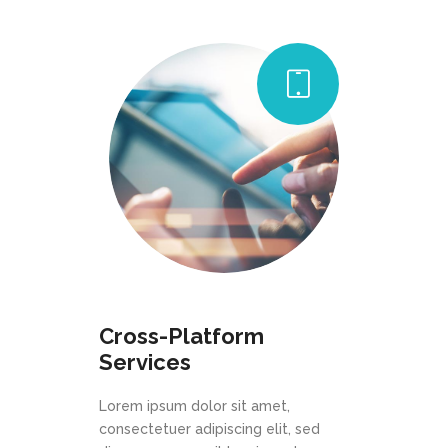
Cross-Platform
Services
Lorem ipsum dolor sit amet,
consectetuer adipiscing elit, sed