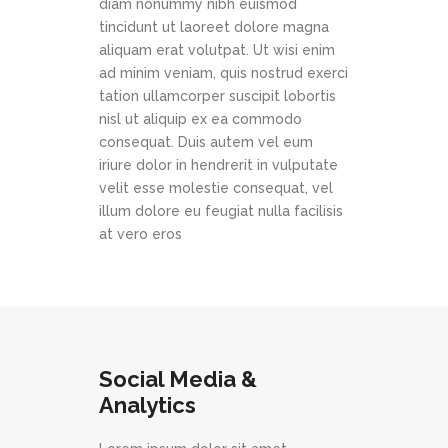
diam nonummy nibh euismod
tincidunt ut laoreet dolore magna
aliquam erat volutpat. Ut wisi enim
ad minim veniam, quis nostrud exerci
tation ullamcorper suscipit lobortis
nisl ut aliquip ex ea commodo
consequat. Duis autem vel eum
iriure dolor in hendrerit in vulputate
velit esse molestie consequat, vel
illum dolore eu feugiat nulla facilisis
at vero eros
Social Media &
Analytics