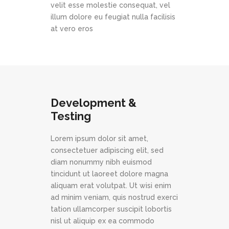
velit esse molestie consequat, vel
illum dolore eu feugiat nulla facilisis
at vero eros
Development &
Testing
Lorem ipsum dolor sit amet,
consectetuer adipiscing elit, sed
diam nonummy nibh euismod
tincidunt ut laoreet dolore magna
aliquam erat volutpat. Ut wisi enim
ad minim veniam, quis nostrud exerci
tation ullamcorper suscipit lobortis
nisl ut aliquip ex ea commodo