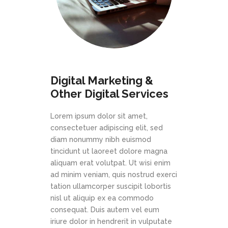
Digital Marketing &
Other Digital Services
Lorem ipsum dolor sit amet,
consectetuer adipiscing elit, sed
diam nonummy nibh euismod
tincidunt ut laoreet dolore magna
aliquam erat volutpat. Ut wisi enim
ad minim veniam, quis nostrud exerci
tation ullamcorper suscipit lobortis
nisl ut aliquip ex ea commodo
consequat. Duis autem vel eum
iriure dolor in hendrerit in vulputate