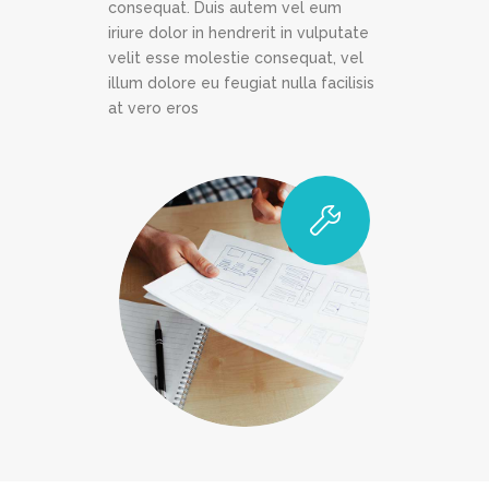
consequat. Duis autem vel eum
iriure dolor in hendrerit in vulputate
velit esse molestie consequat, vel
illum dolore eu feugiat nulla facilisis
at vero eros