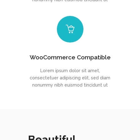
WooCommerce Compatible
Lorem ipsum dolor sit amet,
consectetuer adipiscing elit, sed diam
nonummy nibh euismod tincidunt ut
Beautiful