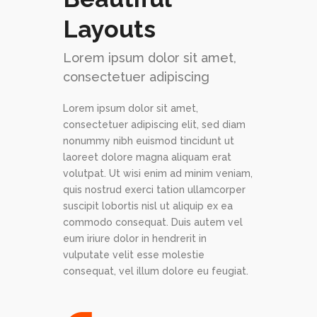
Layouts
Lorem ipsum dolor sit amet,
consectetuer adipiscing
Lorem ipsum dolor sit amet,
consectetuer adipiscing elit, sed diam
nonummy nibh euismod tincidunt ut
laoreet dolore magna aliquam erat
volutpat. Ut wisi enim ad minim veniam,
quis nostrud exerci tation ullamcorper
suscipit lobortis nisl ut aliquip ex ea
commodo consequat. Duis autem vel
eum iriure dolor in hendrerit in
vulputate velit esse molestie
consequat, vel illum dolore eu feugiat.