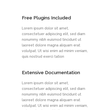
Free Plugins Included
Lorem ipsum dolor sit amet,
consectetuer adipiscing elit, sed diam
nonummy nibh euismod tincidunt ut
laoreet dolore magna aliquam erat
volutpat. Ut wisi enim ad minim veniam,
quis nostrud exerci tation
Extensive Documentation
Lorem ipsum dolor sit amet,
consectetuer adipiscing elit, sed diam
nonummy nibh euismod tincidunt ut
laoreet dolore magna aliquam erat
volutpat. Ut wisi enim ad minim veniam,