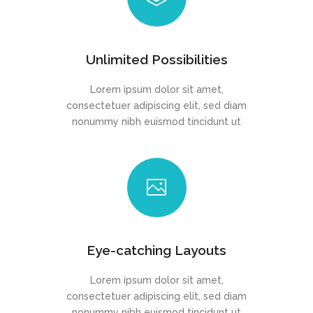
Unlimited Possibilities
Lorem ipsum dolor sit amet,
consectetuer adipiscing elit, sed diam
nonummy nibh euismod tincidunt ut
Eye-catching Layouts
Lorem ipsum dolor sit amet,
consectetuer adipiscing elit, sed diam
nonummy nibh euismod tincidunt ut