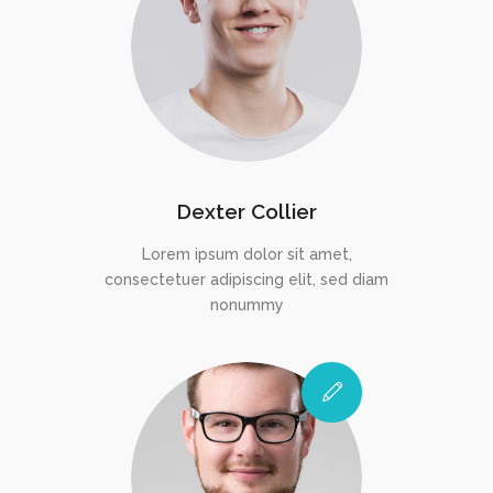
Dexter Collier
Lorem ipsum dolor sit amet,
consectetuer adipiscing elit, sed diam
nonummy