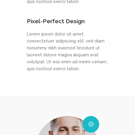
quis nostrud exerci tation
Pixel-Perfect Design
Lorem ipsum dolor sit amet,
consectetuer adipiscing elit, sed diam
nonummy nibh euismod tincidunt ut
laoreet dolore magna aliquam erat
volutpat. Ut wisi enim ad minim veniam,
quis nostrud exerci tation