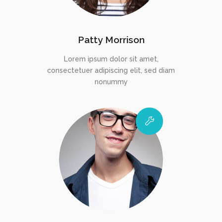
Patty Morrison
Lorem ipsum dolor sit amet,
consectetuer adipiscing elit, sed diam
nonummy