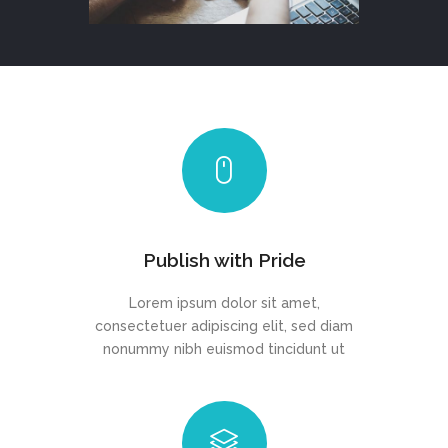
Publish with Pride
Lorem ipsum dolor sit amet,
consectetuer adipiscing elit, sed diam
nonummy nibh euismod tincidunt ut