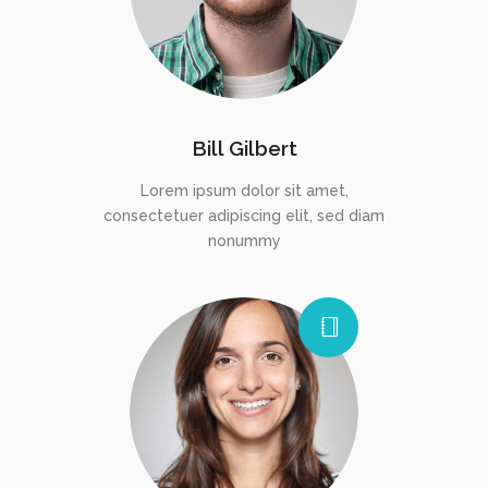
Bill Gilbert
Lorem ipsum dolor sit amet,
consectetuer adipiscing elit, sed diam
nonummy