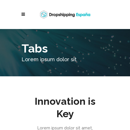
Tabs
Lorem ipsum dolor sit
Innovation is
Key
Lorem ipsum dolor sit amet,