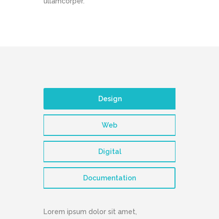
ullamcorper.
Design
Web
Digital
Documentation
Lorem ipsum dolor sit amet,