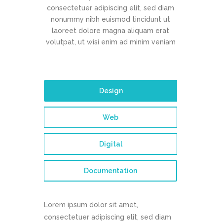
consectetuer adipiscing elit, sed diam
nonummy nibh euismod tincidunt ut
laoreet dolore magna aliquam erat
volutpat, ut wisi enim ad minim veniam
Design
Web
Digital
Documentation
Lorem ipsum dolor sit amet,
consectetuer adipiscing elit, sed diam