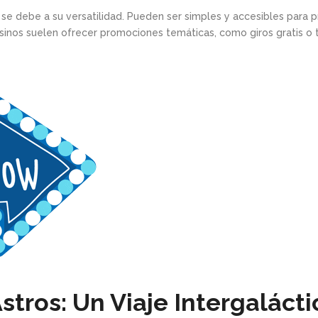
se debe a su versatilidad. Pueden ser simples y accesibles para p
sinos suelen ofrecer promociones temáticas, como giros gratis o 
ros: Un Viaje Intergalácti