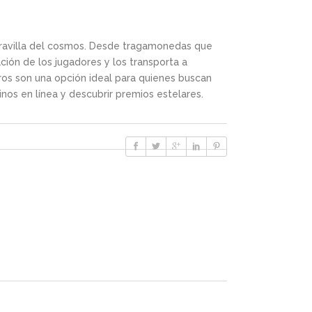
aravilla del cosmos. Desde tragamonedas que
ción de los jugadores y los transporta a
ros son una opción ideal para quienes buscan
inos en línea y descubrir premios estelares.