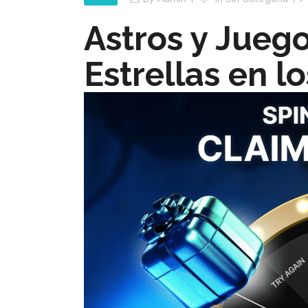
Astros y Juego
Estrellas en l