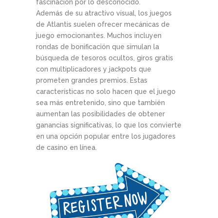
fascinación por lo desconocido.
Además de su atractivo visual, los juegos
de Atlantis suelen ofrecer mecánicas de
juego emocionantes. Muchos incluyen
rondas de bonificación que simulan la
búsqueda de tesoros ocultos, giros gratis
con multiplicadores y jackpots que
prometen grandes premios. Estas
características no solo hacen que el juego
sea más entretenido, sino que también
aumentan las posibilidades de obtener
ganancias significativas, lo que los convierte
en una opción popular entre los jugadores
de casino en línea.