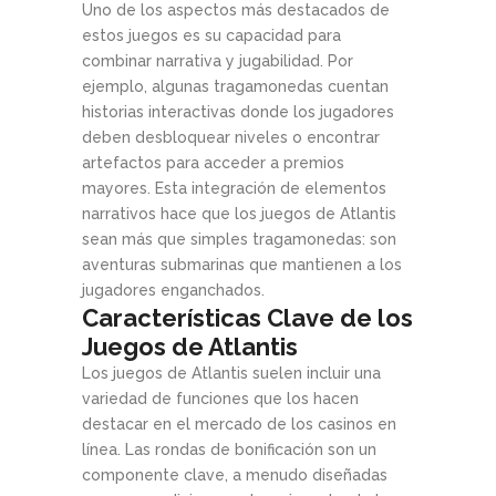
Uno de los aspectos más destacados de
estos juegos es su capacidad para
combinar narrativa y jugabilidad. Por
ejemplo, algunas tragamonedas cuentan
historias interactivas donde los jugadores
deben desbloquear niveles o encontrar
artefactos para acceder a premios
mayores. Esta integración de elementos
narrativos hace que los juegos de Atlantis
sean más que simples tragamonedas: son
aventuras submarinas que mantienen a los
jugadores enganchados.
Características Clave de los
Juegos de Atlantis
Los juegos de Atlantis suelen incluir una
variedad de funciones que los hacen
destacar en el mercado de los casinos en
línea. Las rondas de bonificación son un
componente clave, a menudo diseñadas