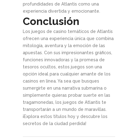
profundidades de Atlantis como una
experiencia divertida y emocionante.
Conclusión
Los juegos de casino temáticos de Atlantis
ofrecen una experiencia única que combina
mitología, aventura y la emoción de las
apuestas. Con sus impresionantes gráficos,
funciones innovadoras y la promesa de
tesoros ocultos, estos juegos son una
opción ideal para cualquier amante de los
casinos en línea. Ya sea que busques
sumergirte en una narrativa submarina o
simplemente quieras probar suerte en las
tragamonedas, los juegos de Atlantis te
transportarán a un mundo de maravillas.
¡Explora estos títulos hoy y descubre los
secretos de la ciudad perdida!