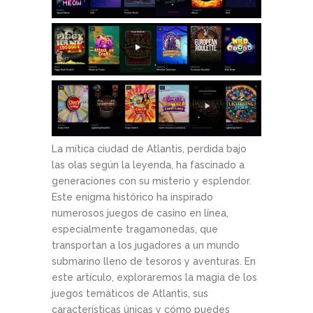
La mítica ciudad de Atlantis, perdida bajo
las olas según la leyenda, ha fascinado a
generaciones con su misterio y esplendor.
Este enigma histórico ha inspirado
numerosos juegos de casino en línea,
especialmente tragamonedas, que
transportan a los jugadores a un mundo
submarino lleno de tesoros y aventuras. En
este artículo, exploraremos la magia de los
juegos temáticos de Atlantis, sus
características únicas y cómo puedes