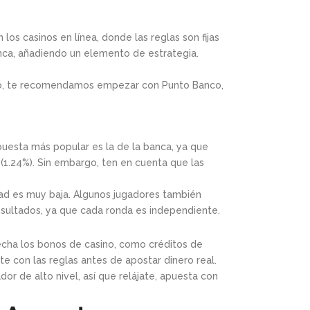
los casinos en línea, donde las reglas son fijas
banca, añadiendo un elemento de estrategia.
uevo, te recomendamos empezar con Punto Banco,
puesta más popular es la de la banca, ya que
(1.24%). Sin embargo, ten en cuenta que las
idad es muy baja. Algunos jugadores también
esultados, ya que cada ronda es independiente.
echa los bonos de casino, como créditos de
e con las reglas antes de apostar dinero real.
or de alto nivel, así que relájate, apuesta con