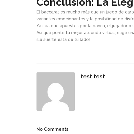
Conclusión: La Ele
El baccarat es mucho más que un juego de carta
variantes emocionantes y la posibilidad de disfr
Ya sea que apuestes por la banca, el jugador o
Así que ponte tu mejor atuendo virtual, elige u
¡La suerte está de tu lado!
test test
No Comments