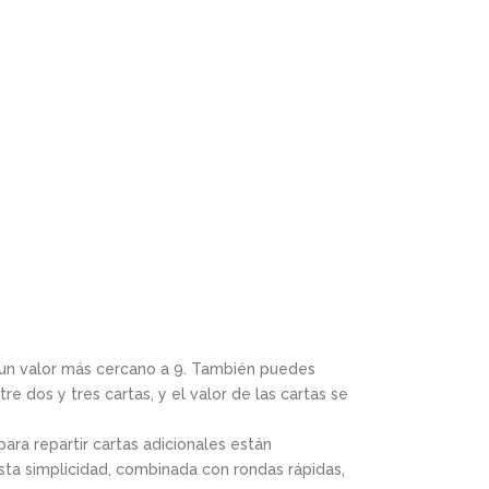
á un valor más cercano a 9. También puedes
dos y tres cartas, y el valor de las cartas se
ara repartir cartas adicionales están
sta simplicidad, combinada con rondas rápidas,