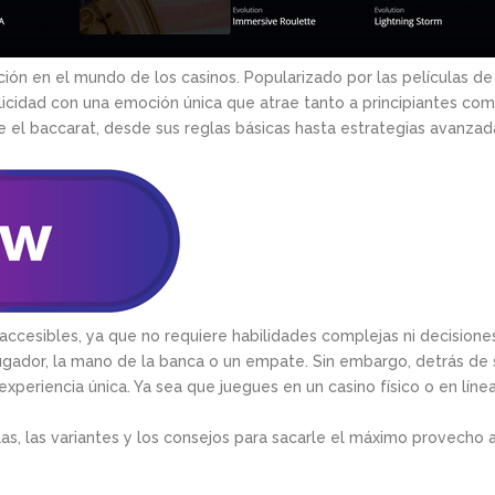
ación en el mundo de los casinos. Popularizado por las películas 
icidad con una emoción única que atrae tanto a principiantes com
 el baccarat, desde sus reglas básicas hasta estrategias avanzada
 accesibles, ya que no requiere habilidades complejas ni decision
ugador, la mano de la banca o un empate. Sin embargo, detrás de s
periencia única. Ya sea que juegues en un casino físico o en líne
as, las variantes y los consejos para sacarle el máximo provecho 