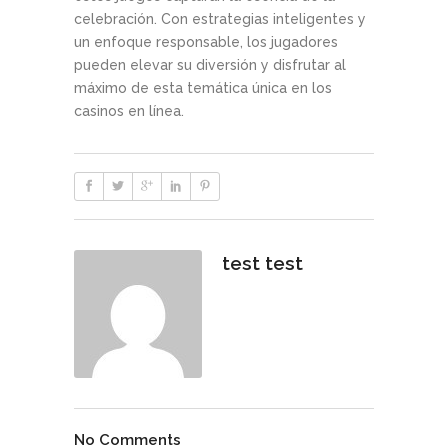
celebración. Con estrategias inteligentes y
un enfoque responsable, los jugadores
pueden elevar su diversión y disfrutar al
máximo de esta temática única en los
casinos en línea.
test test
No Comments