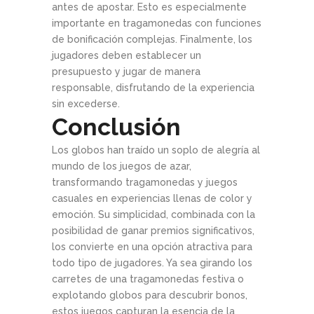
antes de apostar. Esto es especialmente
importante en tragamonedas con funciones
de bonificación complejas. Finalmente, los
jugadores deben establecer un
presupuesto y jugar de manera
responsable, disfrutando de la experiencia
sin excederse.
Conclusión
Los globos han traído un soplo de alegría al
mundo de los juegos de azar,
transformando tragamonedas y juegos
casuales en experiencias llenas de color y
emoción. Su simplicidad, combinada con la
posibilidad de ganar premios significativos,
los convierte en una opción atractiva para
todo tipo de jugadores. Ya sea girando los
carretes de una tragamonedas festiva o
explotando globos para descubrir bonos,
estos juegos capturan la esencia de la