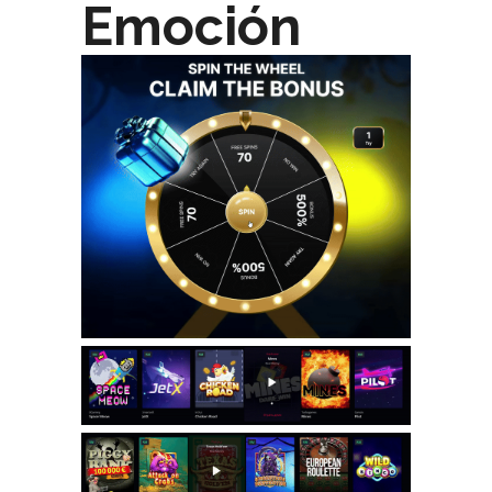
Emoción