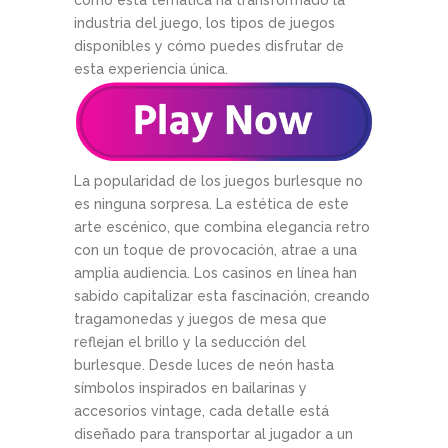
industria del juego, los tipos de juegos
disponibles y cómo puedes disfrutar de
esta experiencia única.
La popularidad de los juegos burlesque no
es ninguna sorpresa. La estética de este
arte escénico, que combina elegancia retro
con un toque de provocación, atrae a una
amplia audiencia. Los casinos en línea han
sabido capitalizar esta fascinación, creando
tragamonedas y juegos de mesa que
reflejan el brillo y la seducción del
burlesque. Desde luces de neón hasta
símbolos inspirados en bailarinas y
accesorios vintage, cada detalle está
diseñado para transportar al jugador a un