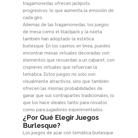
tragamonedas ofrecen jackpots
progresivos, lo que aumenta la emoción de
cada giro.
Además de las tragamonedas, los juegos
de mesa como el blackjack y la ruleta
también han adoptado la estética
burlesque. En los casinos en línea, puedes
encontrar mesas virtuales decoradas con
elementos que recuerdan a un cabaret, con
crupieres virtuales que refuerzan la
temática. Estos juegos no solo son
visualmente atractivos, sino que también
ofrecen las mismas probabilidades de
ganar que sus contrapartes tradicionales, lo
que los hace ideales tanto para novatos
como para jugadores experimentados.
¿Por Qué Elegir Juegos
Burlesque?
Los juegos de azar con temática burlesque