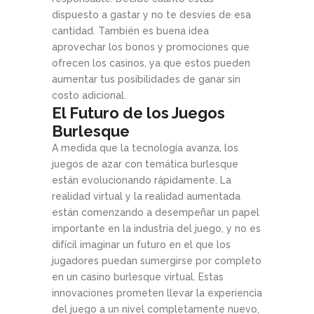
dispuesto a gastar y no te desvíes de esa
cantidad. También es buena idea
aprovechar los bonos y promociones que
ofrecen los casinos, ya que estos pueden
aumentar tus posibilidades de ganar sin
costo adicional.
El Futuro de los Juegos
Burlesque
A medida que la tecnología avanza, los
juegos de azar con temática burlesque
están evolucionando rápidamente. La
realidad virtual y la realidad aumentada
están comenzando a desempeñar un papel
importante en la industria del juego, y no es
difícil imaginar un futuro en el que los
jugadores puedan sumergirse por completo
en un casino burlesque virtual. Estas
innovaciones prometen llevar la experiencia
del juego a un nivel completamente nuevo,