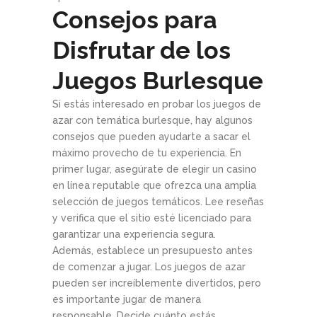
Consejos para
Disfrutar de los
Juegos Burlesque
Si estás interesado en probar los juegos de
azar con temática burlesque, hay algunos
consejos que pueden ayudarte a sacar el
máximo provecho de tu experiencia. En
primer lugar, asegúrate de elegir un casino
en línea reputable que ofrezca una amplia
selección de juegos temáticos. Lee reseñas
y verifica que el sitio esté licenciado para
garantizar una experiencia segura.
Además, establece un presupuesto antes
de comenzar a jugar. Los juegos de azar
pueden ser increíblemente divertidos, pero
es importante jugar de manera
responsable. Decide cuánto estás