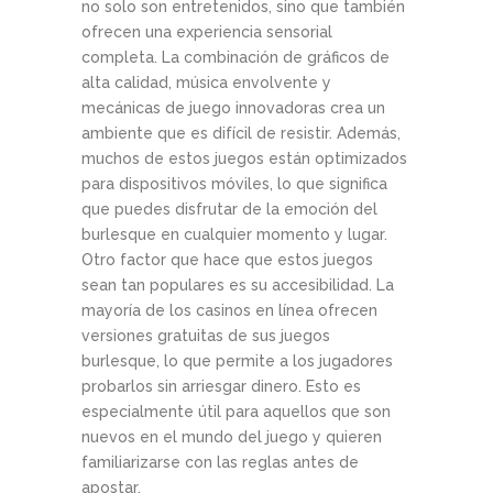
no solo son entretenidos, sino que también
ofrecen una experiencia sensorial
completa. La combinación de gráficos de
alta calidad, música envolvente y
mecánicas de juego innovadoras crea un
ambiente que es difícil de resistir. Además,
muchos de estos juegos están optimizados
para dispositivos móviles, lo que significa
que puedes disfrutar de la emoción del
burlesque en cualquier momento y lugar.
Otro factor que hace que estos juegos
sean tan populares es su accesibilidad. La
mayoría de los casinos en línea ofrecen
versiones gratuitas de sus juegos
burlesque, lo que permite a los jugadores
probarlos sin arriesgar dinero. Esto es
especialmente útil para aquellos que son
nuevos en el mundo del juego y quieren
familiarizarse con las reglas antes de
apostar.