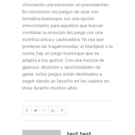
ofreciendo una inmersión sin precedentes.
En conclusión, los juegos de azar con
temática burlesque son una opción
emocionante para aquellos que buscan
combinar la emoción del juego con una
estética única y cautivadora. Ya sea que
prefieras las tragamonedas, el blackjack o la
ruleta, hay un juego burlesque que se
adapta a tus gustos. Con una mezcla de
glamour, diversión y oportunidades de
ganar, estos juegos están destinados a
seguir siendo un favorito en los casinos en
línea durante muchos años.
test test