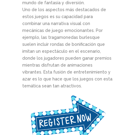
mundo de fantasía y diversión.
Uno de los aspectos más destacados de
estos juegos es su capacidad para
combinar una narrativa visual con
mecánicas de juego emocionantes. Por
ejemplo, las tragamonedas burlesque
suelen incluir rondas de bonificación que
imitan un espectáculo en el escenario,
donde los jugadores pueden ganar premios
mientras disfrutan de animaciones
vibrantes. Esta fusión de entretenimiento y
azar es lo que hace que los juegos con esta
temática sean tan atractivos.