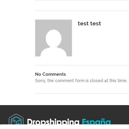
test test
No Comments
Sorry, the comment form is closed at this time.