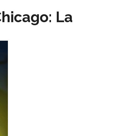
hicago: La