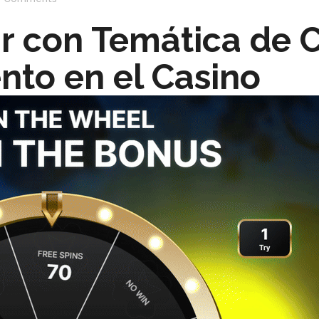
r con Temática de C
nto en el Casino