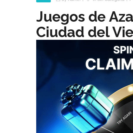
Juegos de Aza
Ciudad del Vie