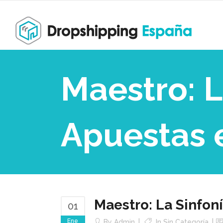
Maestro: L
Apuestas 
Maestro: La Sinfon
01
Ene
By
Admin
In Sin Categoría