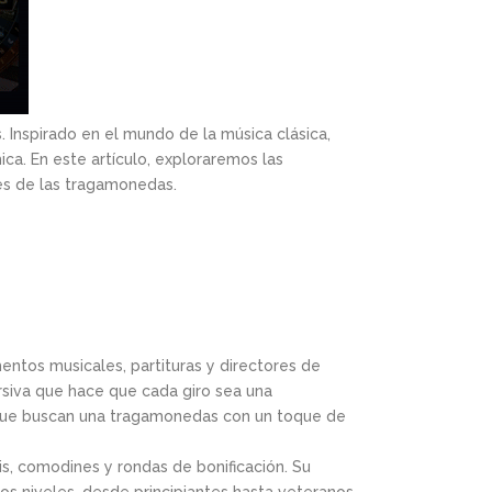
 Inspirado en el mundo de la música clásica,
ica. En este artículo, exploraremos las
es de las tragamonedas.
ntos musicales, partituras y directores de
ersiva que hace que cada giro sea una
os que buscan una tragamonedas con un toque de
s, comodines y rondas de bonificación. Su