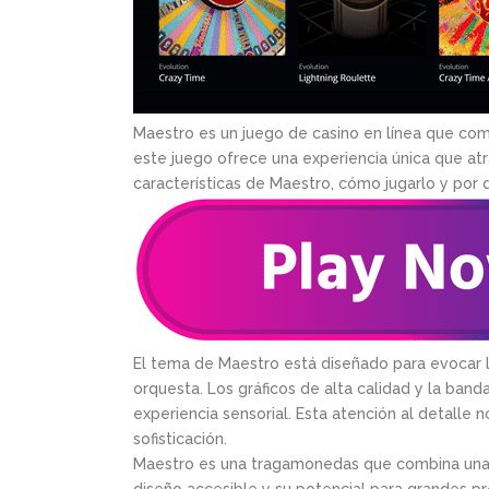
Maestro es un juego de casino en línea que comb
este juego ofrece una experiencia única que atra
características de Maestro, cómo jugarlo y por
El tema de Maestro está diseñado para evocar l
orquesta. Los gráficos de alta calidad y la ban
experiencia sensorial. Esta atención al detall
sofisticación.
Maestro es una tragamonedas que combina una ju