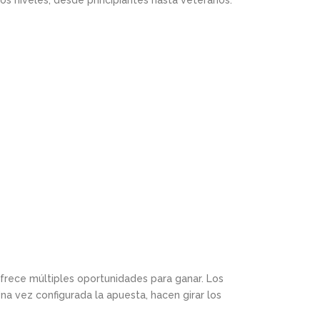
os niveles, desde principiantes hasta veteranos.
ofrece múltiples oportunidades para ganar. Los
a vez configurada la apuesta, hacen girar los