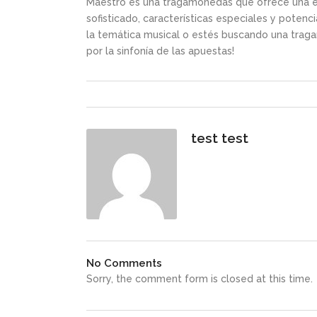
Maestro es una tragamonedas que ofrece una exp
sofisticado, características especiales y poten
la temática musical o estés buscando una traga
por la sinfonía de las apuestas!
test test
No Comments
Sorry, the comment form is closed at this time.