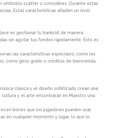
er símbolos scatter o comodines. Durante estas
ncias. Estas características añaden un nivel
lave es gestionar tu bankroll de manera
ndas sin agotar tus fondos rápidamente. Esto es
onan las características especiales, como los
o, como giros gratis o créditos de bienvenida,
sica clásica y el diseño sofisticado crean una
cultura y el arte encontrarán en Maestro una
frecen bonos que los jugadores pueden usar
tas en cualquier momento y lugar, lo que lo