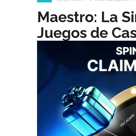
Maestro: La Si
Juegos de Cas