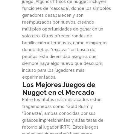
juego. Algunos títulos de nugget incluyen
funciones de “cascada”, donde los símbolos
ganadores desaparecen y son
reemplazados por nuevos, creando
múltiples oportunidades de ganar en un
solo giro. Otros ofrecen rondas de
bonificación interactivas, como minijuegos
donde debes “excavar” en busca de
pepitas. Esta diversidad asegura que
siempre haya algo nuevo que descubrir,
incluso para los jugadores más
experimentados.
Los Mejores Juegos de
Nugget en el Mercado
Entre los títulos más destacados están
tragamonedas como “Gold Rush” y
“Bonanza”, ambas conocidas por sus
gráficos impresionantes y altas tasas de
retorno al jugador (RTP). Estos juegos