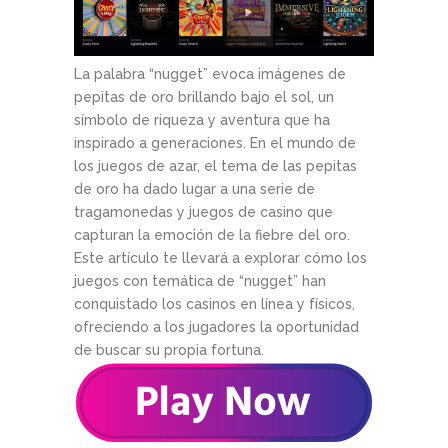
La palabra “nugget” evoca imágenes de
pepitas de oro brillando bajo el sol, un
símbolo de riqueza y aventura que ha
inspirado a generaciones. En el mundo de
los juegos de azar, el tema de las pepitas
de oro ha dado lugar a una serie de
tragamonedas y juegos de casino que
capturan la emoción de la fiebre del oro.
Este artículo te llevará a explorar cómo los
juegos con temática de “nugget” han
conquistado los casinos en línea y físicos,
ofreciendo a los jugadores la oportunidad
de buscar su propia fortuna.