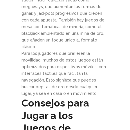
suelen incluir características como
megaways, que aumentan las formas de
ganar, y jackpots progresivos que crecen
con cada apuesta. También hay juegos de
mesa con temáticas de minería, como el
blackjack ambientado en una mina de oro,
que añaden un toque único al formato
clásico.
Para los jugadores que prefieren la
movilidad, muchos de estos juegos están
optimizados para dispositivos móviles, con
interfaces táctiles que facilitan la
navegación. Esto significa que puedes
buscar pepitas de oro desde cualquier
lugar, ya sea en casa o en movimiento.
Consejos para
Jugar a los
Juegos de