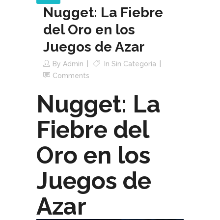
Nugget: La Fiebre
del Oro en los
Juegos de Azar
By
Admin
In Sin Categoría
Comments
Nugget: La
Fiebre del
Oro en los
Juegos de
Azar