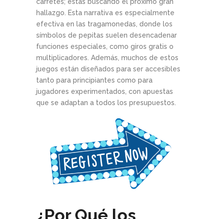
carretes; estás buscando el próximo gran
hallazgo. Esta narrativa es especialmente
efectiva en las tragamonedas, donde los
símbolos de pepitas suelen desencadenar
funciones especiales, como giros gratis o
multiplicadores. Además, muchos de estos
juegos están diseñados para ser accesibles
tanto para principiantes como para
jugadores experimentados, con apuestas
que se adaptan a todos los presupuestos.
¿Por Qué los