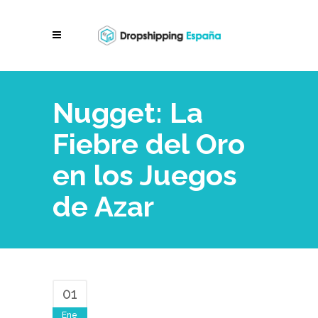
Nugget: La
Fiebre del Oro
en los Juegos
de Azar
01
Ene