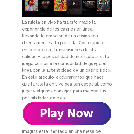
La ruleta en vivo ha transformado la
experiencia de los casinos en línea,
llevando la emoción de un casino real
directamente a tu pantalla. Con crupieres
en tiempo real, transmisiones de alta
calidad y la posibilidad de interactuar, este
juego combina la comodidad del juego en
línea con la autenticidad de un casino físico.
En este artículo, exploraremos qué hace
que la ruleta en vivo sea tan especial, cómo
jugar y algunos consejos para mejorar tus
posibilidades de éxito.
Imagina estar sentado en una mesa de