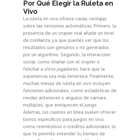
Por Qué Elegir la Ruleta en
Vivo
La ruleta en vivo ofrece varias ventajas
sobre las versiones automáticas. Primero, la
presencia de un crupier real añade un nivel
de confianza, ya que puedes ver que los
resultados son genuinos y no generados
por un algoritmo. Segundo, la interacción
social, como charlar con el crupier o
felicitar a otros jugadores, hace que la
experiencia sea más inmersiva. Finalmente,
muchas mesas de ruleta en vivo incluyen
funciones adicionales, como estadísticas de
rondas anteriores o ángulos de cámara
múltiples, que enriquecen el juego.
Además, los casinos en línea suelen ofrecer
bonos específicos para juegos en vivo,
como reembolsos o créditos adicionales, lo
que te permite extender tu tiempo de