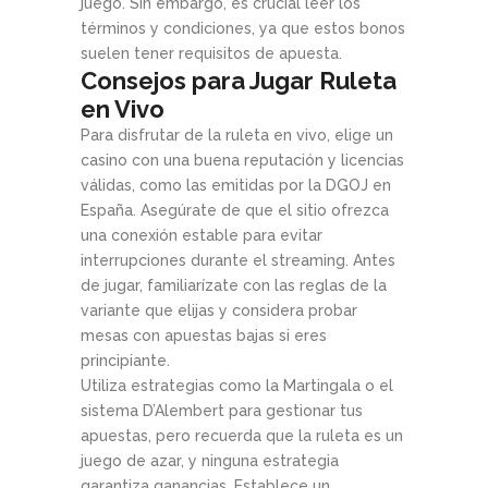
juego. Sin embargo, es crucial leer los
términos y condiciones, ya que estos bonos
suelen tener requisitos de apuesta.
Consejos para Jugar Ruleta
en Vivo
Para disfrutar de la ruleta en vivo, elige un
casino con una buena reputación y licencias
válidas, como las emitidas por la DGOJ en
España. Asegúrate de que el sitio ofrezca
una conexión estable para evitar
interrupciones durante el streaming. Antes
de jugar, familiarízate con las reglas de la
variante que elijas y considera probar
mesas con apuestas bajas si eres
principiante.
Utiliza estrategias como la Martingala o el
sistema D’Alembert para gestionar tus
apuestas, pero recuerda que la ruleta es un
juego de azar, y ninguna estrategia
garantiza ganancias. Establece un