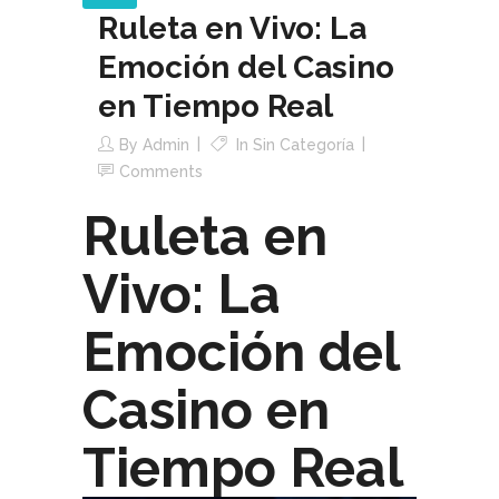
Ruleta en Vivo: La
Emoción del Casino
en Tiempo Real
By
Admin
In Sin Categoría
Comments
Ruleta en
Vivo: La
Emoción del
Casino en
Tiempo Real