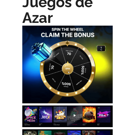
Juegos de
Azar