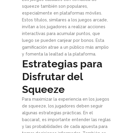
squeeze también son populares,
especialmente en plataformas móviles.
Estos títulos, similares a los juegos arcade,
invitan a los jugadores a realizar acciones
interactivas para acumular puntos, que
luego se pueden canjear por bonos. Esta
gamificación atrae a un público más amplio
y fomenta la lealtad a la plataforma.
Estrategias para
Disfrutar del
Squeeze
Para maximizar la experiencia en los juegos
de squeeze, los jugadores deben seguir
algunas estrategias prácticas. En el
baccarat, es importante entender las reglas
y las probabilidades de cada apuesta para