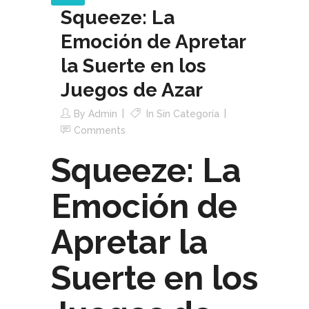
Squeeze: La
Emoción de Apretar
la Suerte en los
Juegos de Azar
By
Admin
In Sin Categoría
Comments
Squeeze: La
Emoción de
Apretar la
Suerte en los