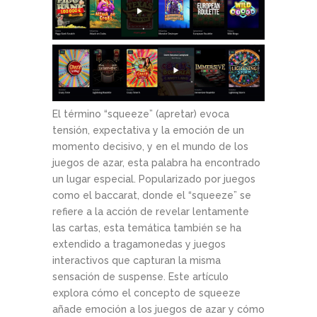
El término “squeeze” (apretar) evoca
tensión, expectativa y la emoción de un
momento decisivo, y en el mundo de los
juegos de azar, esta palabra ha encontrado
un lugar especial. Popularizado por juegos
como el baccarat, donde el “squeeze” se
refiere a la acción de revelar lentamente
las cartas, esta temática también se ha
extendido a tragamonedas y juegos
interactivos que capturan la misma
sensación de suspense. Este artículo
explora cómo el concepto de squeeze
añade emoción a los juegos de azar y cómo