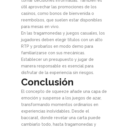
tomar decisiones informadas. También es
útil aprovechar las promociones de los
casinos, como bonos de bienvenida o
reembolsos, que suelen estar disponibles
para mesas en vivo.
En las tragamonedas y juegos casuales, los
jugadores deben elegir títulos con un alto
RTP y probarlos en modo demo para
familiarizarse con sus mecánicas.
Establecer un presupuesto y jugar de
manera responsable es esencial para
disfrutar de la experiencia sin riesgos.
Conclusión
El concepto de squeeze añade una capa de
emoción y suspense a los juegos de azar,
transformando momentos ordinarios en
experiencias inolvidables. Desde el
baccarat, donde revelar una carta puede
cambiarlo todo, hasta tragamonedas y