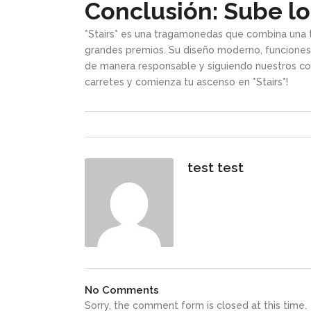
Conclusión: Sube lo
*Stairs* es una tragamonedas que combina una 
grandes premios. Su diseño moderno, funciones i
de manera responsable y siguiendo nuestros cons
carretes y comienza tu ascenso en *Stairs*!
test test
No Comments
Sorry, the comment form is closed at this time.