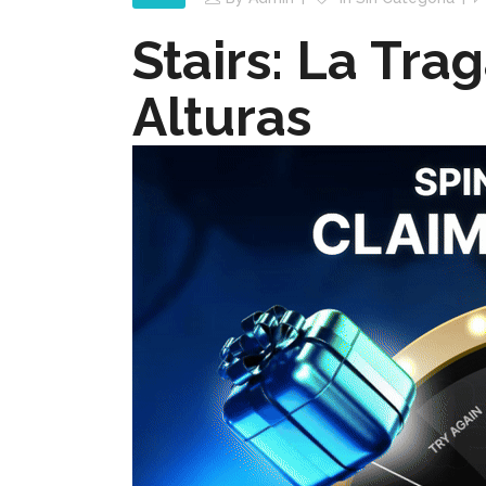
Stairs: La Tr
Alturas