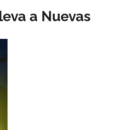
leva a Nuevas