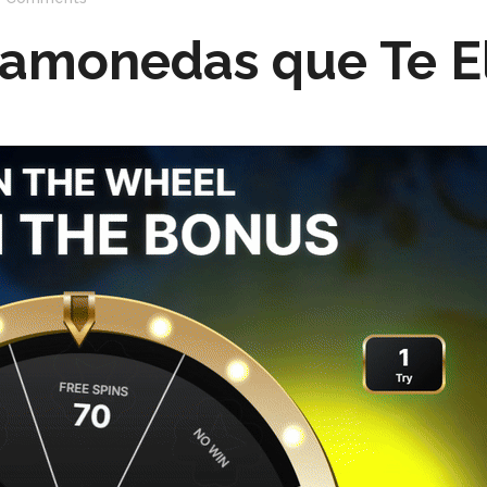
agamonedas que Te E