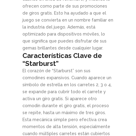
ofrecen como parte de sus promociones
de giros gratis. Esto ha ayudado a que el
juego se convierta en un nombre familiar en
la industria del juego. Además, está
optimizado para dispositivos móviles, lo
que significa que puedes disfrutar de sus
gemas brillantes desde cualquier lugar.
Características Clave de
“Starburst”
El corazón de “Starburst” son sus
comodines expansivos. Cuando aparece un
símbolo de estrella en los carretes 2, 3 o 4,
se expande para cubrir todo el carrete y
activa un giro gratis. Si aparece otro
comodín durante el giro gratis, el proceso
se repite, hasta un máximo de tres giros.
Esta mecánica simple pero efectiva crea
momentos de alta tensión, especialmente
cuando múltiples carretes están cubiertos