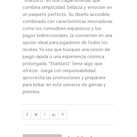
“Starburst” es una tragamonedas que
combina simplicidad, belleza y emoción en
un paquete perfecto. Su diseño accesible,
combinado con características innovadoras
como los comodines expansivos y los
pagos bidireccionales, la convierten en una
opción ideal para jugadores de todos los
niveles. Ya sea que busques una sesión de
juego rápida o una experiencia cósmica
prolongada, “Starburst” tiene algo que
ofrecer. Juega con responsabilidad,
aprovecha las promociones y prepárate
para brillar en este universo de gemas y
premios.