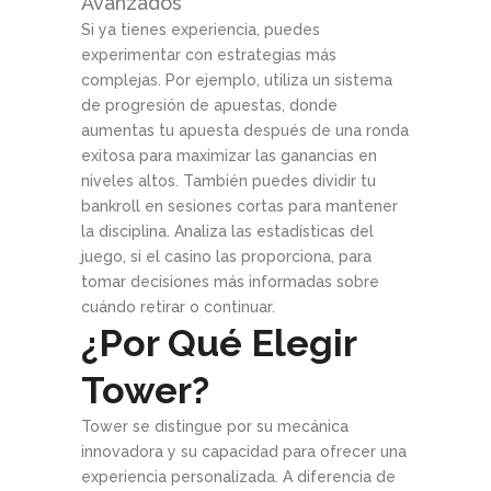
Avanzados
Si ya tienes experiencia, puedes
experimentar con estrategias más
complejas. Por ejemplo, utiliza un sistema
de progresión de apuestas, donde
aumentas tu apuesta después de una ronda
exitosa para maximizar las ganancias en
niveles altos. También puedes dividir tu
bankroll en sesiones cortas para mantener
la disciplina. Analiza las estadísticas del
juego, si el casino las proporciona, para
tomar decisiones más informadas sobre
cuándo retirar o continuar.
¿Por Qué Elegir
Tower?
Tower se distingue por su mecánica
innovadora y su capacidad para ofrecer una
experiencia personalizada. A diferencia de