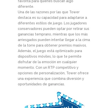
favorita para quienes buscan algo
diferente.
Una de las razones por las que Tower
destaca es su capacidad para adaptarse a
diferentes estilos de juego. Los jugadores
conservadores pueden optar por retirar sus
ganancias temprano, mientras que los más
arriesgados pueden intentar llegar a la cima
de la torre para obtener premios masivos.
Además, el juego está optimizado para
dispositivos móviles, lo que te permite
disfrutar de la emoción en cualquier
momento. Con un RTP competitivo y
opciones de personalización, Tower ofrece
una experiencia que combina diversión y
oportunidades de ganancias.