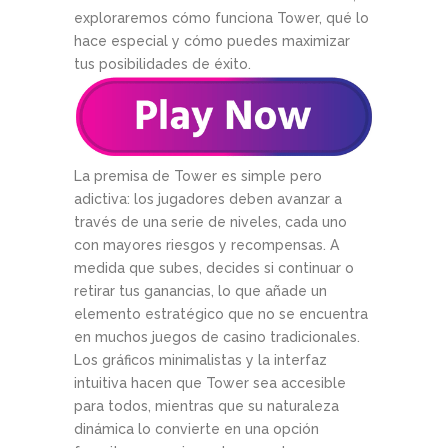
exploraremos cómo funciona Tower, qué lo
hace especial y cómo puedes maximizar
tus posibilidades de éxito.
La premisa de Tower es simple pero
adictiva: los jugadores deben avanzar a
través de una serie de niveles, cada uno
con mayores riesgos y recompensas. A
medida que subes, decides si continuar o
retirar tus ganancias, lo que añade un
elemento estratégico que no se encuentra
en muchos juegos de casino tradicionales.
Los gráficos minimalistas y la interfaz
intuitiva hacen que Tower sea accesible
para todos, mientras que su naturaleza
dinámica lo convierte en una opción