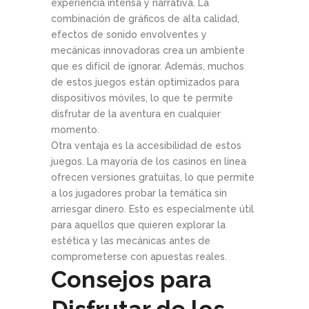
experiencia intensa y narrativa. La
combinación de gráficos de alta calidad,
efectos de sonido envolventes y
mecánicas innovadoras crea un ambiente
que es difícil de ignorar. Además, muchos
de estos juegos están optimizados para
dispositivos móviles, lo que te permite
disfrutar de la aventura en cualquier
momento.
Otra ventaja es la accesibilidad de estos
juegos. La mayoría de los casinos en línea
ofrecen versiones gratuitas, lo que permite
a los jugadores probar la temática sin
arriesgar dinero. Esto es especialmente útil
para aquellos que quieren explorar la
estética y las mecánicas antes de
comprometerse con apuestas reales.
Consejos para