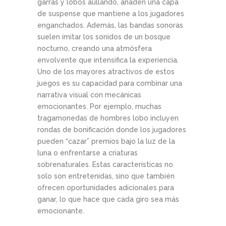
garras y lobos aullando, añaden una capa
de suspense que mantiene a los jugadores
enganchados. Además, las bandas sonoras
suelen imitar los sonidos de un bosque
nocturno, creando una atmósfera
envolvente que intensifica la experiencia.
Uno de los mayores atractivos de estos
juegos es su capacidad para combinar una
narrativa visual con mecánicas
emocionantes. Por ejemplo, muchas
tragamonedas de hombres lobo incluyen
rondas de bonificación donde los jugadores
pueden “cazar” premios bajo la luz de la
luna o enfrentarse a criaturas
sobrenaturales. Estas características no
solo son entretenidas, sino que también
ofrecen oportunidades adicionales para
ganar, lo que hace que cada giro sea más
emocionante.