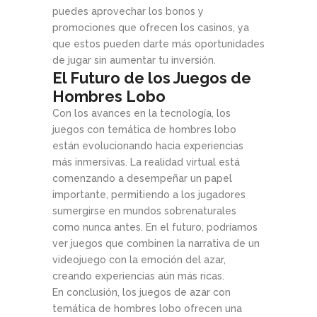
puedes aprovechar los bonos y
promociones que ofrecen los casinos, ya
que estos pueden darte más oportunidades
de jugar sin aumentar tu inversión.
El Futuro de los Juegos de
Hombres Lobo
Con los avances en la tecnología, los
juegos con temática de hombres lobo
están evolucionando hacia experiencias
más inmersivas. La realidad virtual está
comenzando a desempeñar un papel
importante, permitiendo a los jugadores
sumergirse en mundos sobrenaturales
como nunca antes. En el futuro, podríamos
ver juegos que combinen la narrativa de un
videojuego con la emoción del azar,
creando experiencias aún más ricas.
En conclusión, los juegos de azar con
temática de hombres lobo ofrecen una