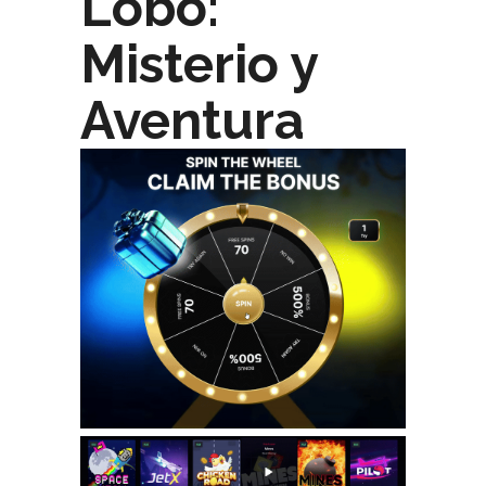
Lobo:
Misterio y
Aventura