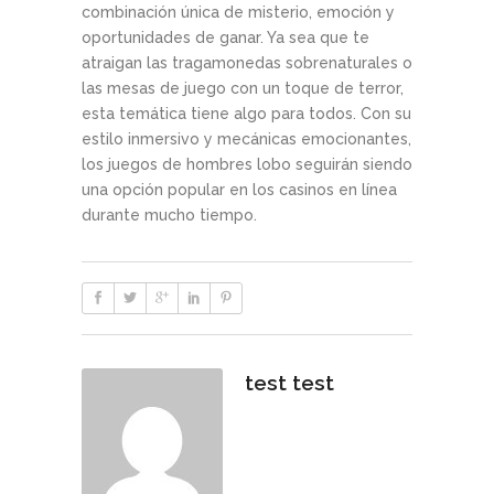
combinación única de misterio, emoción y
oportunidades de ganar. Ya sea que te
atraigan las tragamonedas sobrenaturales o
las mesas de juego con un toque de terror,
esta temática tiene algo para todos. Con su
estilo inmersivo y mecánicas emocionantes,
los juegos de hombres lobo seguirán siendo
una opción popular en los casinos en línea
durante mucho tiempo.
test test