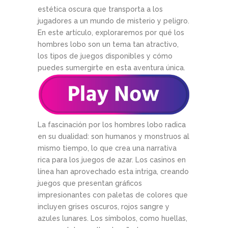
estética oscura que transporta a los
jugadores a un mundo de misterio y peligro.
En este artículo, exploraremos por qué los
hombres lobo son un tema tan atractivo,
los tipos de juegos disponibles y cómo
puedes sumergirte en esta aventura única.
La fascinación por los hombres lobo radica
en su dualidad: son humanos y monstruos al
mismo tiempo, lo que crea una narrativa
rica para los juegos de azar. Los casinos en
línea han aprovechado esta intriga, creando
juegos que presentan gráficos
impresionantes con paletas de colores que
incluyen grises oscuros, rojos sangre y
azules lunares. Los símbolos, como huellas,