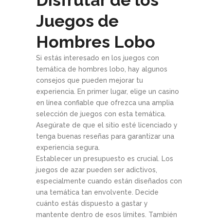
Disfrutar de los
Juegos de
Hombres Lobo
Si estás interesado en los juegos con
temática de hombres lobo, hay algunos
consejos que pueden mejorar tu
experiencia. En primer lugar, elige un casino
en línea confiable que ofrezca una amplia
selección de juegos con esta temática.
Asegúrate de que el sitio esté licenciado y
tenga buenas reseñas para garantizar una
experiencia segura.
Establecer un presupuesto es crucial. Los
juegos de azar pueden ser adictivos,
especialmente cuando están diseñados con
una temática tan envolvente. Decide
cuánto estás dispuesto a gastar y
mantente dentro de esos límites. También