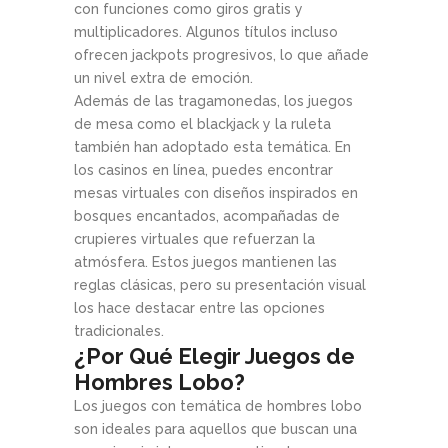
con funciones como giros gratis y
multiplicadores. Algunos títulos incluso
ofrecen jackpots progresivos, lo que añade
un nivel extra de emoción.
Además de las tragamonedas, los juegos
de mesa como el blackjack y la ruleta
también han adoptado esta temática. En
los casinos en línea, puedes encontrar
mesas virtuales con diseños inspirados en
bosques encantados, acompañadas de
crupieres virtuales que refuerzan la
atmósfera. Estos juegos mantienen las
reglas clásicas, pero su presentación visual
los hace destacar entre las opciones
tradicionales.
¿Por Qué Elegir Juegos de
Hombres Lobo?
Los juegos con temática de hombres lobo
son ideales para aquellos que buscan una