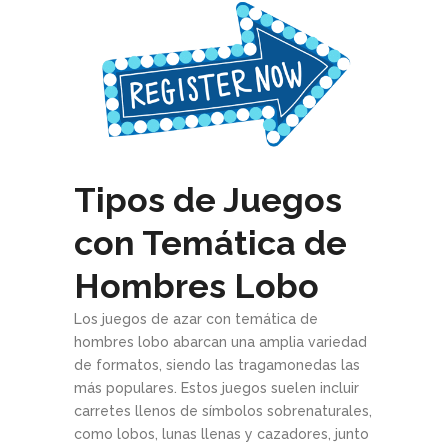
Tipos de Juegos
con Temática de
Hombres Lobo
Los juegos de azar con temática de
hombres lobo abarcan una amplia variedad
de formatos, siendo las tragamonedas las
más populares. Estos juegos suelen incluir
carretes llenos de símbolos sobrenaturales,
como lobos, lunas llenas y cazadores, junto