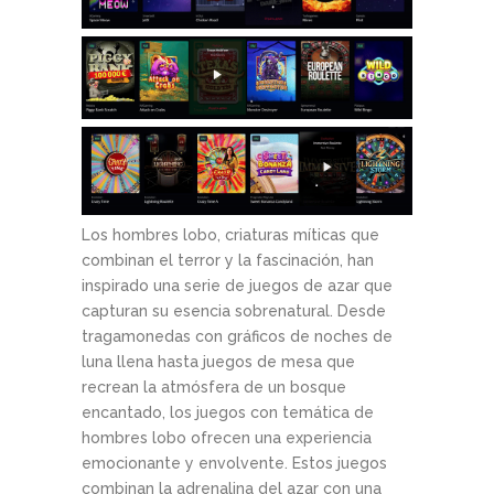
Los hombres lobo, criaturas míticas que
combinan el terror y la fascinación, han
inspirado una serie de juegos de azar que
capturan su esencia sobrenatural. Desde
tragamonedas con gráficos de noches de
luna llena hasta juegos de mesa que
recrean la atmósfera de un bosque
encantado, los juegos con temática de
hombres lobo ofrecen una experiencia
emocionante y envolvente. Estos juegos
combinan la adrenalina del azar con una