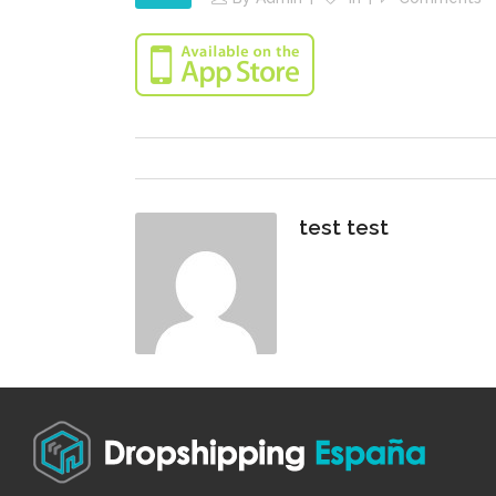
test test