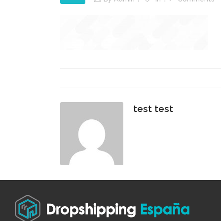
test test