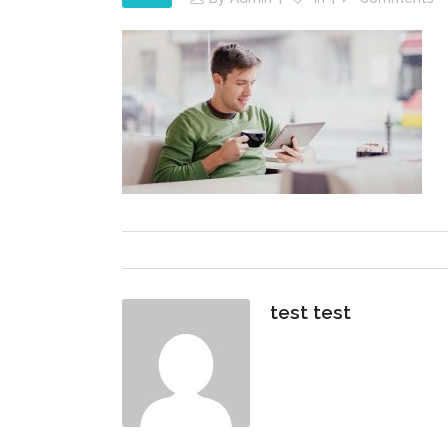
test test