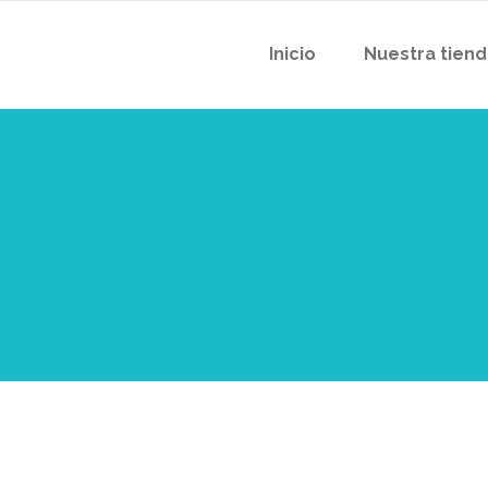
Inicio
Nuestra tien