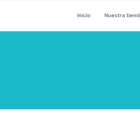
Inicio
Nuestra tien