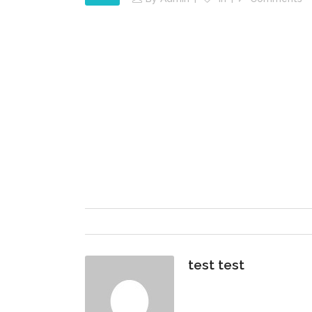
test test