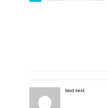
test test