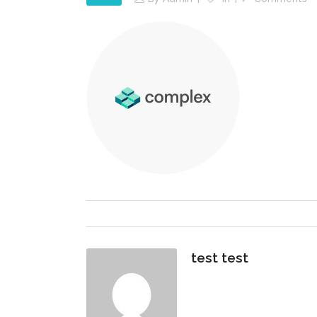
test test