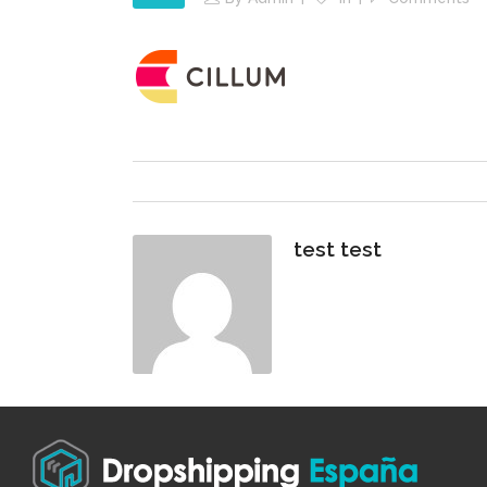
test test