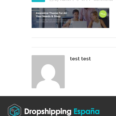
test test