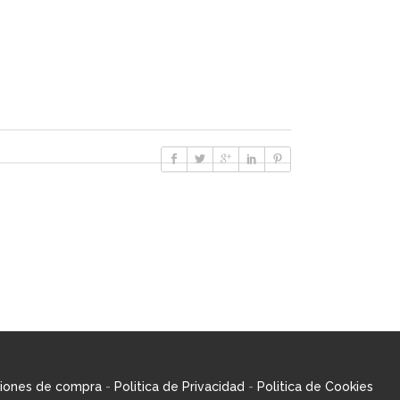
iones de compra
-
Politica de Privacidad
-
Politica de Cookies