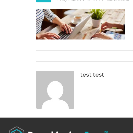
test test