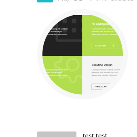
test test