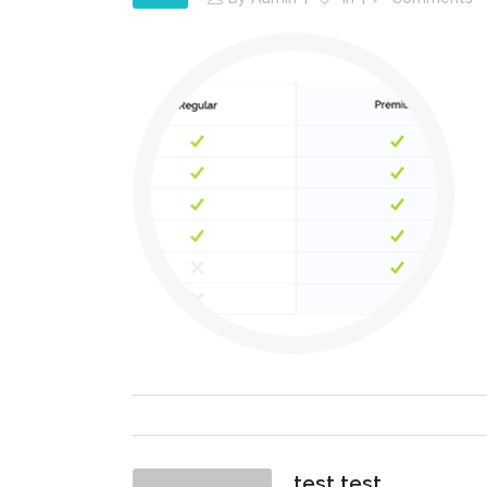
test test