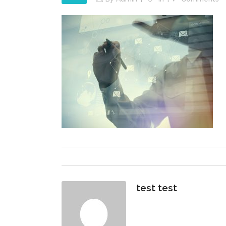
test test