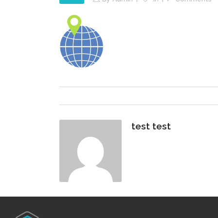
test test