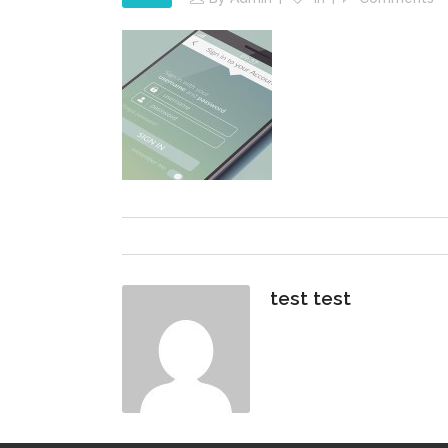
test test