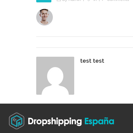
test test